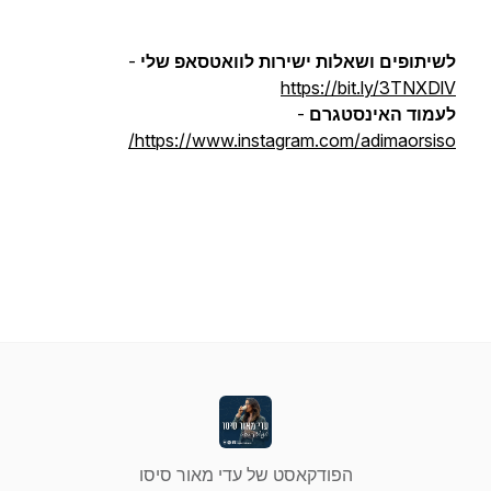
לשיתופים ושאלות ישירות לוואטסאפ שלי
-
https://bit.ly/3TNXDlV
לעמוד האינסטגרם
-
https://www.instagram.com/adimaorsiso/
הפודקאסט של עדי מאור סיסו